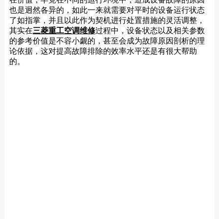
也是迥然各异的，如此一来就需要对平时的设备运行状态
了如指掌，并且以此作为契机进行处置措施的灵活调整，
其实在
三菱重工空调维修
过程中，设备状态以及相关参数
的参考价值是不容小觑的，甚至会成为故障原因剖析的理
论依据，这对提高故障排除的效率水平还是有很大帮助
的。